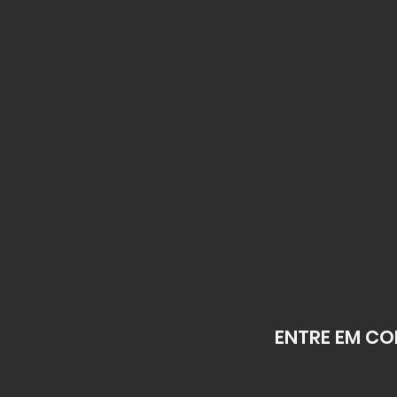
ENTRE EM CO