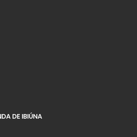
DA DE IBIÚNA