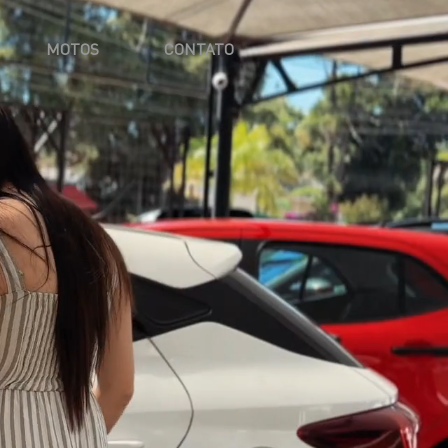
MOTOS
CONTATO