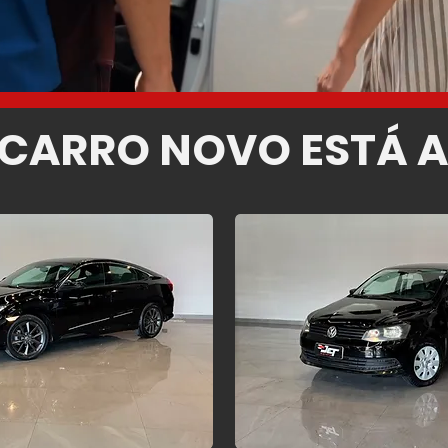
 CARRO NOVO ESTÁ A