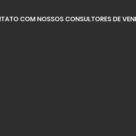
NTATO COM NOSSOS CONSULTORES DE VEND