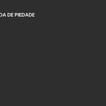
A DE PIEDADE