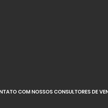
NTATO COM NOSSOS CONSULTORES DE VEN