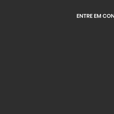
ENTRE EM CO