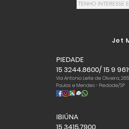
Jet 
PIEDADE
15 3244.8600/
15 9 961
Via Antonio Leite de Oliveira, 265
Paulas e Mendes - Piedade/SP
IBIÚNA
15 3415.7900