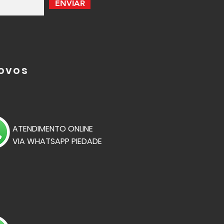
ENVIAR
novos
ATENDIMENTO ONLINE
VIA
WHATSAPP PIEDADE