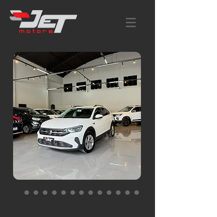
NIVUS 1.0 200 TSI