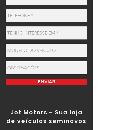
ENVIAR
Jet Motors - Sua loja
de
veículos seminovos