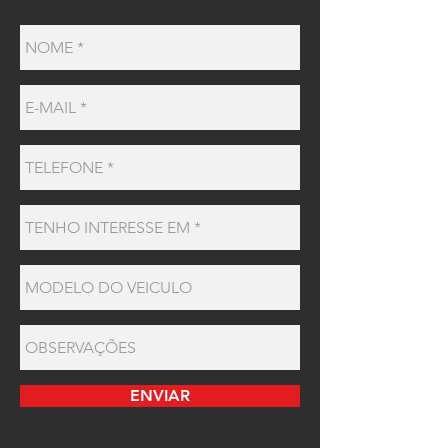
ENVIAR